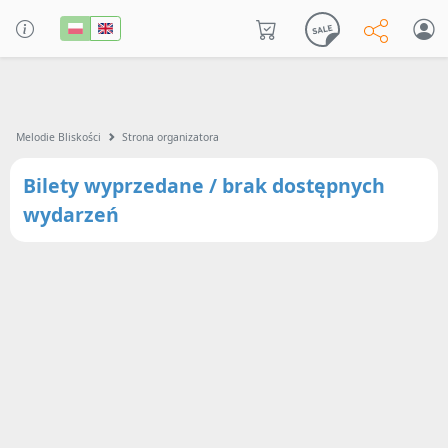
Melodie Bliskości
Strona organizatora
Bilety wyprzedane / brak dostępnych
wydarzeń