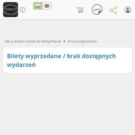
Mercy Brown Coctails & Swing Krakow
Strona organizatora
Bilety wyprzedane / brak dostępnych
wydarzeń