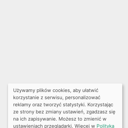
Używamy plików cookies, aby ułatwić
korzystanie z serwisu, personalizować
reklamy oraz tworzyć statystyki. Korzystając
ze strony bez zmiany ustawień, zgadzasz się
na ich zapisywanie. Możesz to zmienić w
ustawieniach przeglądarki. Więcej w
Polityka