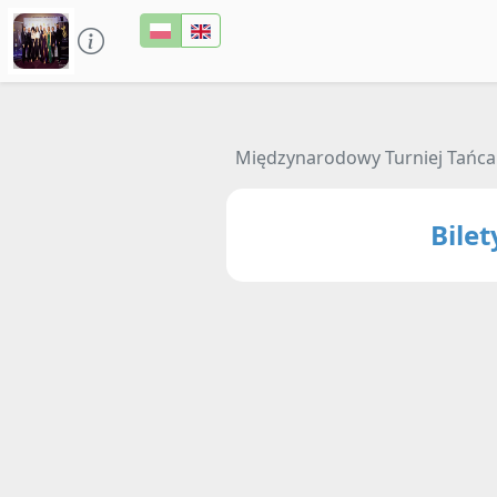
Międzynarodowy Turniej Tańca
Bile