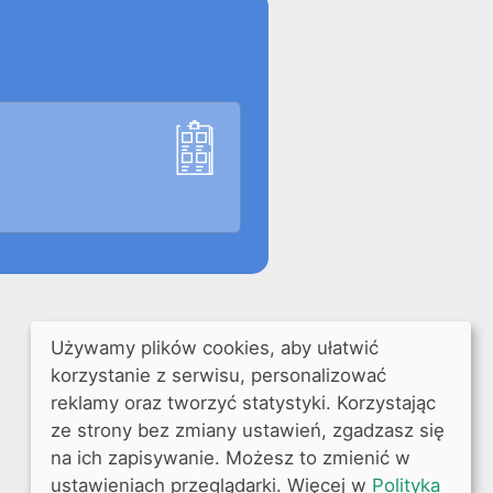
Używamy plików cookies, aby ułatwić
korzystanie z serwisu, personalizować
reklamy oraz tworzyć statystyki. Korzystając
ze strony bez zmiany ustawień, zgadzasz się
na ich zapisywanie. Możesz to zmienić w
ustawieniach przeglądarki. Więcej w
Polityka