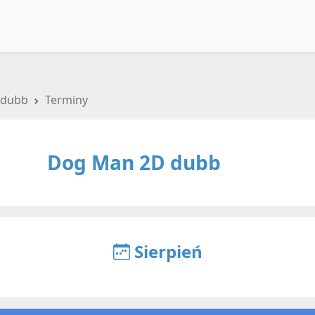
 dubb
Terminy
Dog Man 2D dubb
Sierpień