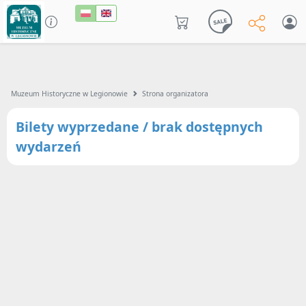
Muzeum Historyczne w Legionowie
Strona organizatora
Bilety wyprzedane / brak dostępnych
wydarzeń