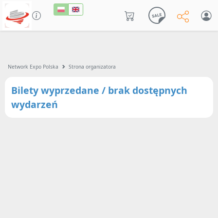
Network Expo Polska
Strona organizatora
Bilety wyprzedane / brak dostępnych
wydarzeń