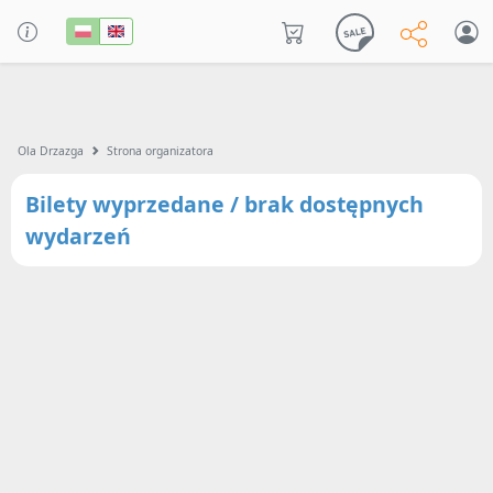
Ola Drzazga
Strona organizatora
Bilety wyprzedane / brak dostępnych
wydarzeń