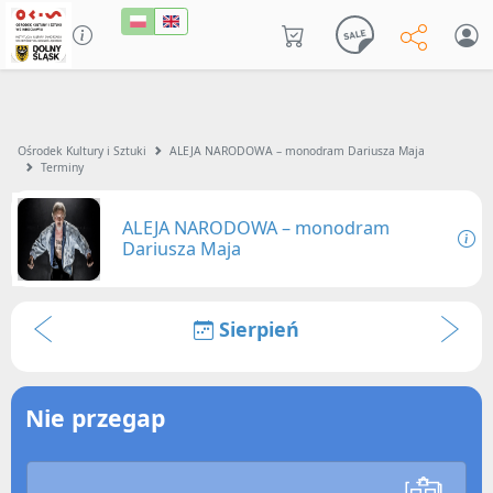
Ośrodek Kultury i Sztuki
ALEJA NARODOWA – monodram Dariusza Maja
Terminy
ALEJA NARODOWA – monodram
Dariusza Maja
Sierpień
Nie przegap