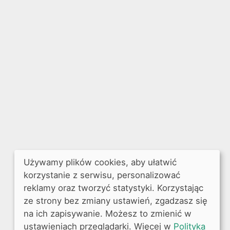
Używamy plików cookies, aby ułatwić
korzystanie z serwisu, personalizować
reklamy oraz tworzyć statystyki. Korzystając
ze strony bez zmiany ustawień, zgadzasz się
na ich zapisywanie. Możesz to zmienić w
ustawieniach przeglądarki. Więcej w
Polityka