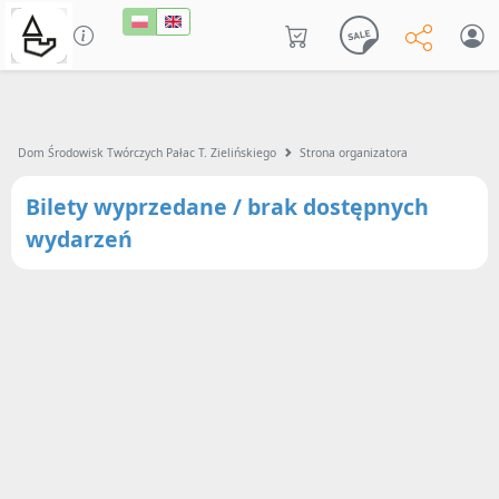
Dom Środowisk Twórczych Pałac T. Zielińskiego
Strona organizatora
Bilety wyprzedane / brak dostępnych
wydarzeń