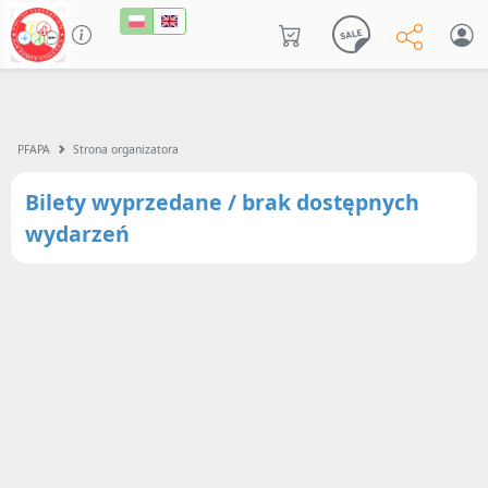
PFAPA
Strona organizatora
Bilety wyprzedane / brak dostępnych
wydarzeń