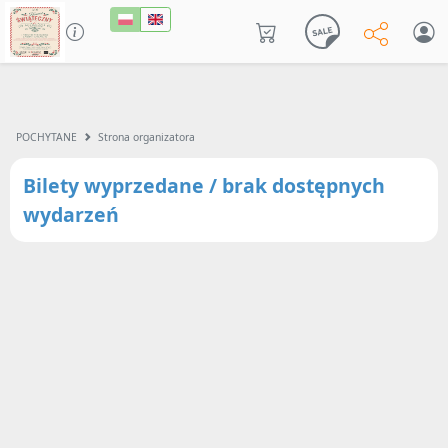
POCHYTANE
Strona organizatora
Bilety wyprzedane / brak dostępnych
wydarzeń