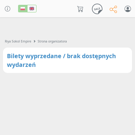
Riya Sokol Empire
Strona organizatora
Bilety wyprzedane / brak dostępnych
wydarzeń