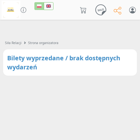
Siła Relacji
Strona organizatora
Bilety wyprzedane / brak dostępnych
wydarzeń