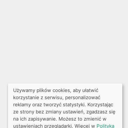
Używamy plików cookies, aby ułatwić
korzystanie z serwisu, personalizować
reklamy oraz tworzyć statystyki. Korzystając
ze strony bez zmiany ustawień, zgadzasz się
na ich zapisywanie. Możesz to zmienić w
ustawieniach przeglądarki. Więcej w
Polityka