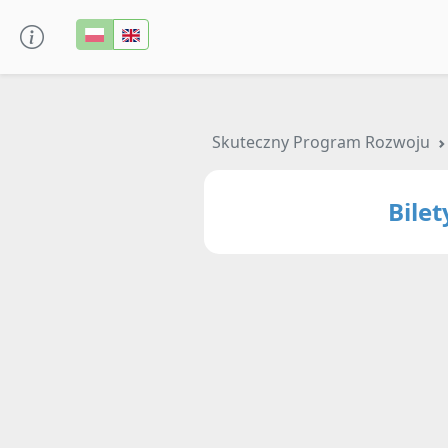
Skuteczny Program Rozwoju
Bile