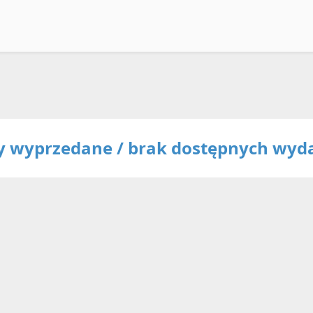
ty wyprzedane / brak dostępnych wyd