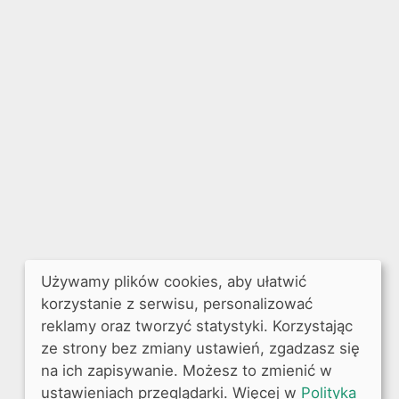
Używamy plików cookies, aby ułatwić
korzystanie z serwisu, personalizować
reklamy oraz tworzyć statystyki. Korzystając
ze strony bez zmiany ustawień, zgadzasz się
na ich zapisywanie. Możesz to zmienić w
ustawieniach przeglądarki. Więcej w
Polityka