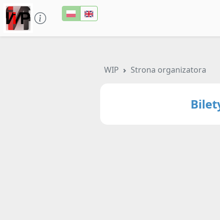
WIP
Strona organizatora
Bile