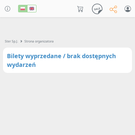
Ster Sp.J.
Strona organizatora
Bilety wyprzedane / brak dostępnych
wydarzeń