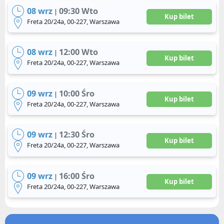
08 wrz
09:30 Wto
|
Kup bilet
Freta 20/24a, 00-227, Warszawa
08 wrz
12:00 Wto
|
Kup bilet
Freta 20/24a, 00-227, Warszawa
09 wrz
10:00 Śro
|
Kup bilet
Freta 20/24a, 00-227, Warszawa
09 wrz
12:30 Śro
|
Kup bilet
Freta 20/24a, 00-227, Warszawa
09 wrz
16:00 Śro
|
Kup bilet
Freta 20/24a, 00-227, Warszawa