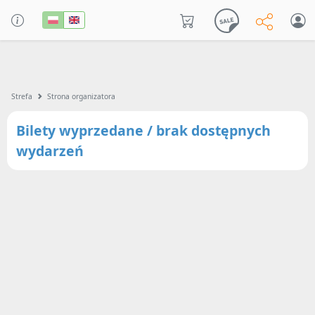
Strefa
Strona organizatora
Bilety wyprzedane / brak dostępnych
wydarzeń