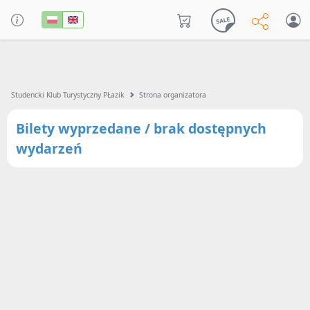
Studencki Klub Turystyczny PŁazik
Strona organizatora
Bilety wyprzedane / brak dostępnych
wydarzeń