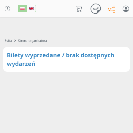
Svita
Strona organizatora
Bilety wyprzedane / brak dostępnych
wydarzeń