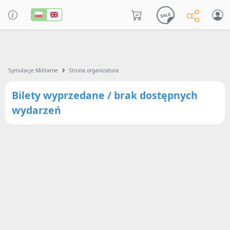
Symulacje Militarne
Strona organizatora
Bilety wyprzedane / brak dostępnych
wydarzeń