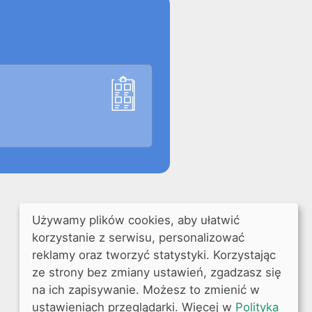
Używamy plików cookies, aby ułatwić
korzystanie z serwisu, personalizować
reklamy oraz tworzyć statystyki. Korzystając
ze strony bez zmiany ustawień, zgadzasz się
na ich zapisywanie. Możesz to zmienić w
ustawieniach przeglądarki. Więcej w
Polityka