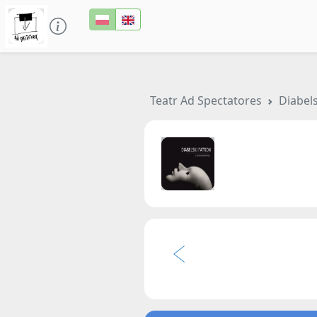
Teatr Ad Spectatores
Diabel