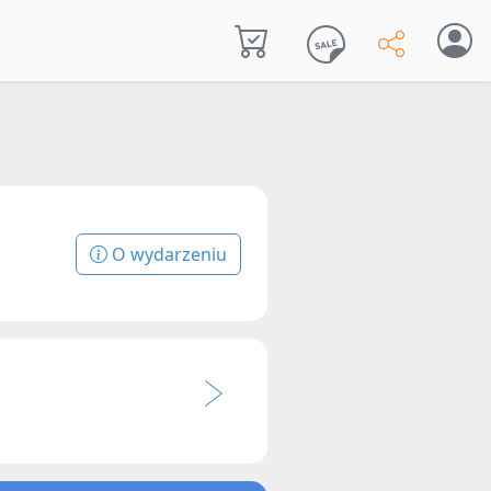
O wydarzeniu