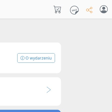
O wydarzeniu