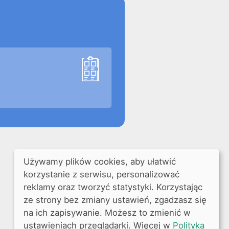
Używamy plików cookies, aby ułatwić
korzystanie z serwisu, personalizować
reklamy oraz tworzyć statystyki. Korzystając
ze strony bez zmiany ustawień, zgadzasz się
na ich zapisywanie. Możesz to zmienić w
ustawieniach przeglądarki. Więcej w
Polityka