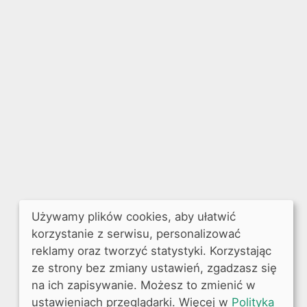
Używamy plików cookies, aby ułatwić
korzystanie z serwisu, personalizować
reklamy oraz tworzyć statystyki. Korzystając
ze strony bez zmiany ustawień, zgadzasz się
na ich zapisywanie. Możesz to zmienić w
ustawieniach przeglądarki. Więcej w
Polityka