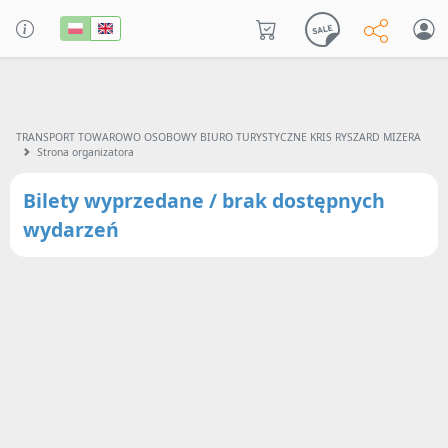
TRANSPORT TOWAROWO OSOBOWY BIURO TURYSTYCZNE KRIS RYSZARD MIZERA
Strona organizatora
Bilety wyprzedane / brak dostępnych
wydarzeń