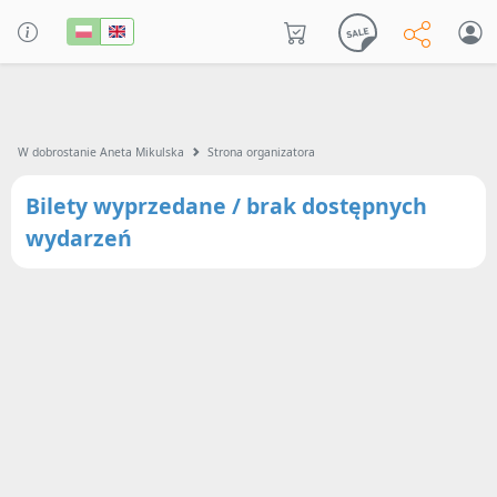
W dobrostanie Aneta Mikulska
Strona organizatora
Bilety wyprzedane / brak dostępnych
wydarzeń