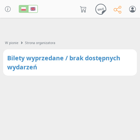
W pionie
Strona organizatora
Bilety wyprzedane / brak dostępnych
wydarzeń