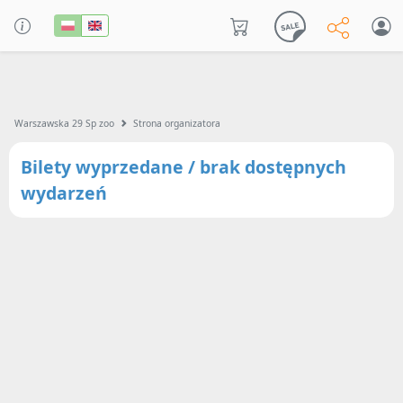
Warszawska 29 Sp zoo
Strona organizatora
Bilety wyprzedane / brak dostępnych
wydarzeń