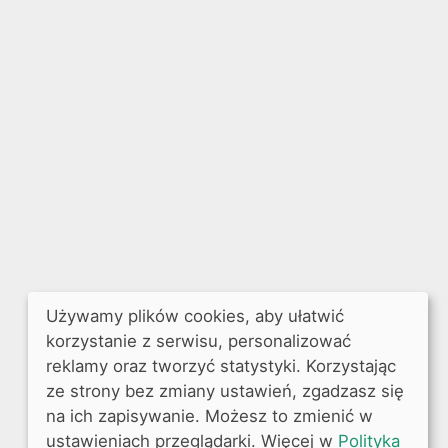
Używamy plików cookies, aby ułatwić
korzystanie z serwisu, personalizować
reklamy oraz tworzyć statystyki. Korzystając
ze strony bez zmiany ustawień, zgadzasz się
na ich zapisywanie. Możesz to zmienić w
ustawieniach przeglądarki. Więcej w
Polityka