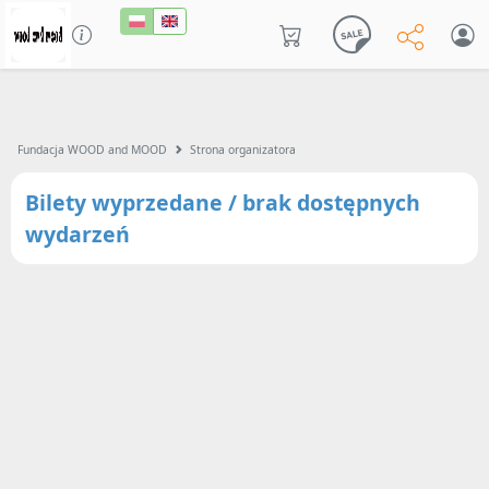
Fundacja WOOD and MOOD
Strona organizatora
Bilety wyprzedane / brak dostępnych
wydarzeń