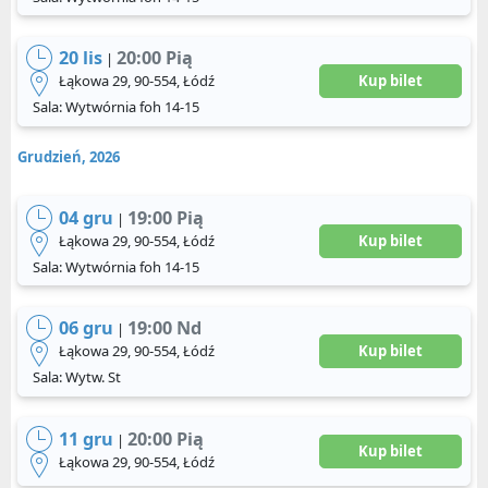
20 lis
20:00 Pią
|
Łąkowa 29, 90-554, Łódź
Kup bilet
Sala: Wytwórnia foh 14-15
Grudzień, 2026
04 gru
19:00 Pią
|
Łąkowa 29, 90-554, Łódź
Kup bilet
Sala: Wytwórnia foh 14-15
06 gru
19:00 Nd
|
Łąkowa 29, 90-554, Łódź
Kup bilet
Sala: Wytw. St
11 gru
20:00 Pią
|
Kup bilet
Łąkowa 29, 90-554, Łódź