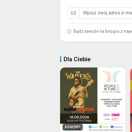
Bądź zawsze na bieżąco z naj
Dla Ciebie
KONCERT