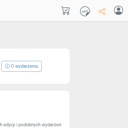
O wydarzeniu
ch edycji i podobnych wydarzeń.