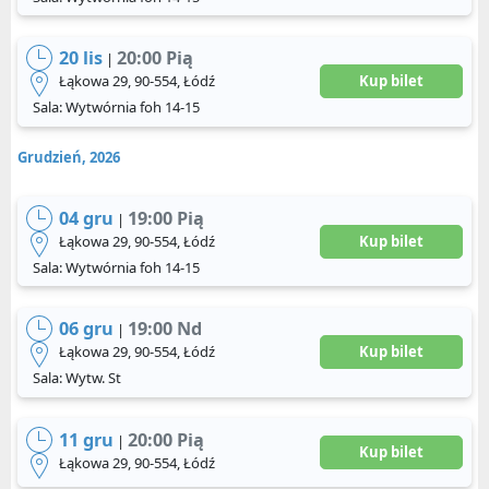
20 lis
20:00 Pią
|
Łąkowa 29, 90-554, Łódź
Kup bilet
Sala: Wytwórnia foh 14-15
Grudzień, 2026
04 gru
19:00 Pią
|
Łąkowa 29, 90-554, Łódź
Kup bilet
Sala: Wytwórnia foh 14-15
06 gru
19:00 Nd
|
Łąkowa 29, 90-554, Łódź
Kup bilet
Sala: Wytw. St
11 gru
20:00 Pią
|
Kup bilet
Łąkowa 29, 90-554, Łódź