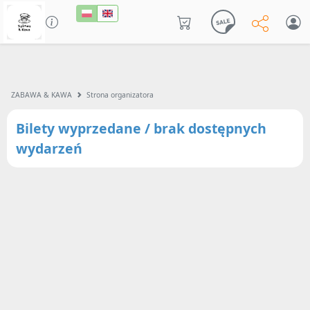
ZABAWA & KAWA
Strona organizatora
Bilety wyprzedane / brak dostępnych
wydarzeń