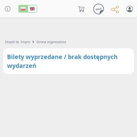
Zespół ds. Impro
Strona organizatora
Bilety wyprzedane / brak dostępnych
wydarzeń