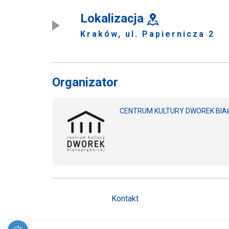
Lokalizacja
Kraków, ul. Papiernicza 2
Organizator
CENTRUM KULTURY DWOREK BIA
Kontakt