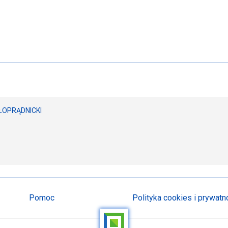
ŁOPRĄDNICKI
Pomoc
Polityka cookies i prywatn