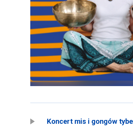
Koncert mis i gongów tybe