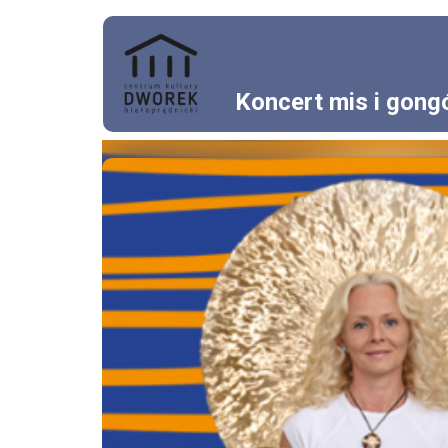
Koncert mis i gong