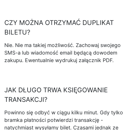
CZY MOŻNA OTRZYMAĆ DUPLIKAT
BILETU?
Nie. Nie ma takiej możliwość. Zachowaj swojego
SMS-a lub wiadomość email będącą dowodem
zakupu. Ewentualnie wydrukuj załącznik PDF.
JAK DŁUGO TRWA KSIĘGOWANIE
TRANSAKCJI?
Powinno się odbyć w ciągu kilku minut. Gdy tylko
bramka płatności potwierdzi transakcję -
natychmiast wysyłamy bilet. Czasami jednak ze