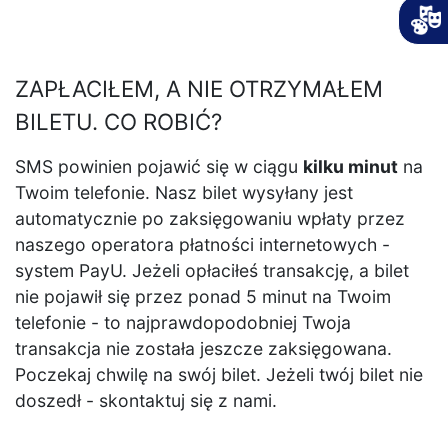
ZAPŁACIŁEM, A NIE OTRZYMAŁEM
BILETU. CO ROBIĆ?
SMS powinien pojawić się w ciągu
kilku minut
na
Twoim telefonie. Nasz bilet wysyłany jest
automatycznie po zaksięgowaniu wpłaty przez
naszego operatora płatności internetowych -
system PayU. Jeżeli opłaciłeś transakcję, a bilet
nie pojawił się przez ponad 5 minut na Twoim
telefonie - to najprawdopodobniej Twoja
transakcja nie została jeszcze zaksięgowana.
Poczekaj chwilę na swój bilet. Jeżeli twój bilet nie
doszedł - skontaktuj się z nami.