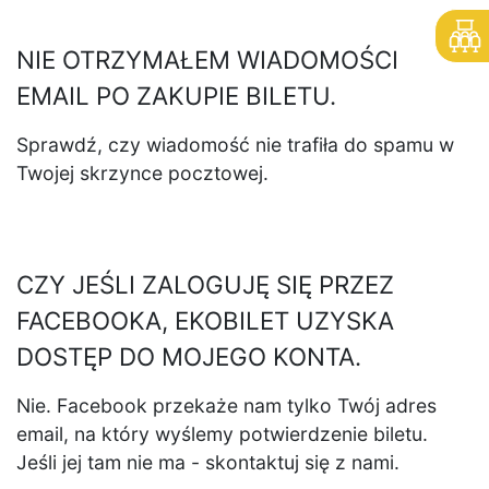
NIE OTRZYMAŁEM WIADOMOŚCI
EMAIL PO ZAKUPIE BILETU.
Sprawdź, czy wiadomość nie trafiła do spamu w
Twojej skrzynce pocztowej.
CZY JEŚLI ZALOGUJĘ SIĘ PRZEZ
FACEBOOKA, EKOBILET UZYSKA
DOSTĘP DO MOJEGO KONTA.
Nie. Facebook przekaże nam tylko Twój adres
email, na który wyślemy potwierdzenie biletu.
Jeśli jej tam nie ma - skontaktuj się z nami.