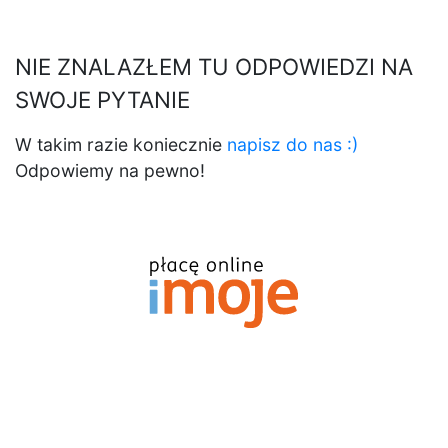
NIE ZNALAZŁEM TU ODPOWIEDZI NA
SWOJE PYTANIE
W takim razie koniecznie
napisz do nas :)
Odpowiemy na pewno!