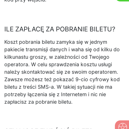
ILE ZAPŁACĘ ZA POBRANIE BILETU?
Koszt pobrania biletu zamyka się w jednym
pakiecie transmisji danych i waha się od kilku do
kilkunastu groszy, w zależności od Twojego
operatora. W celu sprawdzenia kosztu usługi
należy skontaktować się ze swoim operatorem.
Zawsze możesz też pokazać 9-cio cyfrowy kod
biletu z treści SMS-a. W takiej sytuacji nie ma
potrzeby łączenia się z Internetem i nic nie
zapłacisz za pobranie biletu.