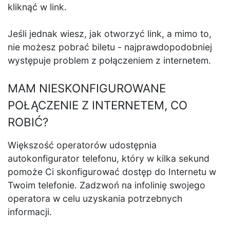
kliknąć w link.
Jeśli jednak wiesz, jak otworzyć link, a mimo to,
nie możesz pobrać biletu - najprawdopodobniej
występuje problem z połączeniem z internetem.
MAM NIESKONFIGUROWANE
POŁĄCZENIE Z INTERNETEM, CO
ROBIĆ?
Większość operatorów udostępnia
autokonfigurator telefonu, który w kilka sekund
pomoże Ci skonfigurować dostęp do Internetu w
Twoim telefonie. Zadzwoń na infolinię swojego
operatora w celu uzyskania potrzebnych
informacji.