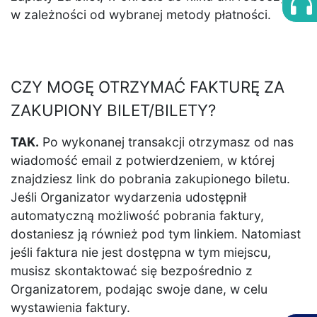
w zależności od wybranej metody płatności.
CZY MOGĘ OTRZYMAĆ FAKTURĘ ZA
ZAKUPIONY BILET/BILETY?
TAK.
Po wykonanej transakcji otrzymasz od nas
wiadomość email z potwierdzeniem, w której
znajdziesz link do pobrania zakupionego biletu.
Jeśli Organizator wydarzenia udostępnił
automatyczną możliwość pobrania faktury,
dostaniesz ją również pod tym linkiem. Natomiast
jeśli faktura nie jest dostępna w tym miejscu,
musisz skontaktować się bezpośrednio z
Organizatorem, podając swoje dane, w celu
wystawienia faktury.