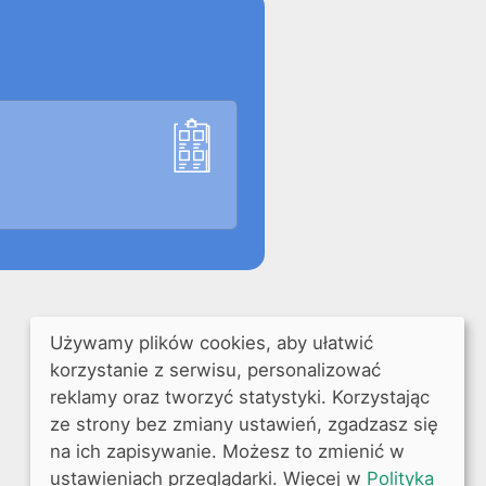
Używamy plików cookies, aby ułatwić
korzystanie z serwisu, personalizować
reklamy oraz tworzyć statystyki. Korzystając
ze strony bez zmiany ustawień, zgadzasz się
na ich zapisywanie. Możesz to zmienić w
ustawieniach przeglądarki. Więcej w
Polityka