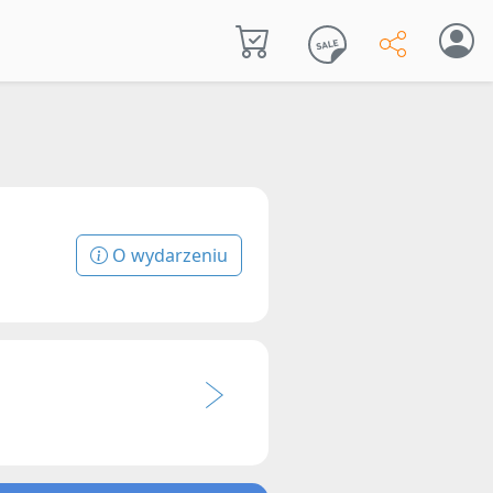
O wydarzeniu