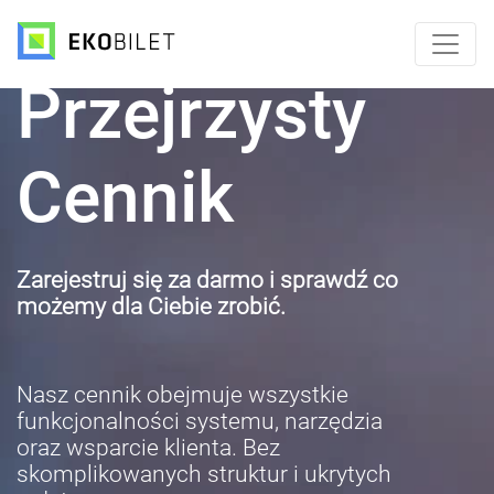
Przejrzysty
Cennik
Zarejestruj się za darmo i sprawdź co
możemy dla Ciebie zrobić.
Nasz cennik obejmuje wszystkie
funkcjonalności systemu, narzędzia
oraz wsparcie klienta. Bez
skomplikowanych struktur i ukrytych