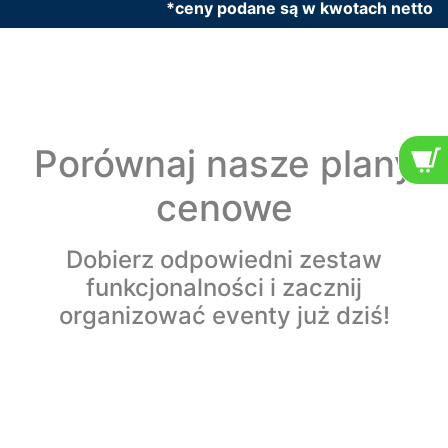
*ceny podane są w kwotach netto
Porównaj nasze plany
cenowe
Dobierz odpowiedni zestaw
funkcjonalności i zacznij
organizować eventy już dziś!