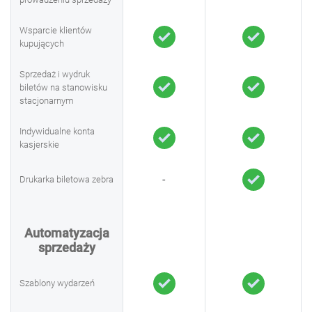
Wsparcie klientów
kupujących
Sprzedaż i wydruk
biletów na stanowisku
stacjonarnym
Indywidualne konta
kasjerskie
-
Drukarka biletowa zebra
Automatyzacja
sprzedaży
Szablony wydarzeń