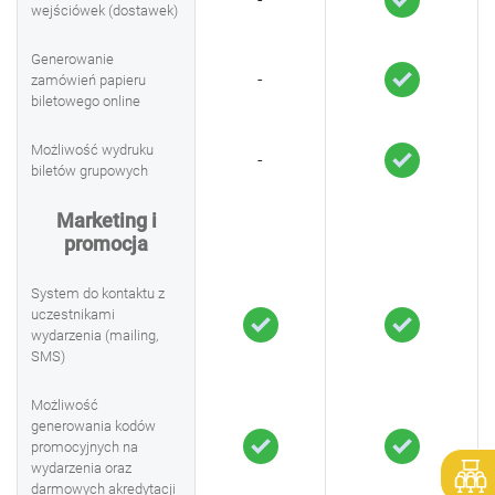
wejściówek (dostawek)
Generowanie
-
zamówień papieru
biletowego online
Możliwość wydruku
-
biletów grupowych
Marketing i
promocja
System do kontaktu z
uczestnikami
wydarzenia (mailing,
SMS)
Możliwość
generowania kodów
promocyjnych na
wydarzenia oraz
darmowych akredytacji