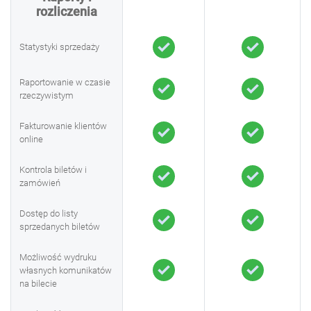
rozliczenia
Statystyki sprzedaży
Raportowanie w czasie
rzeczywistym
Fakturowanie klientów
online
Kontrola biletów i
zamówień
Dostęp do listy
sprzedanych biletów
Możliwość wydruku
własnych komunikatów
na bilecie