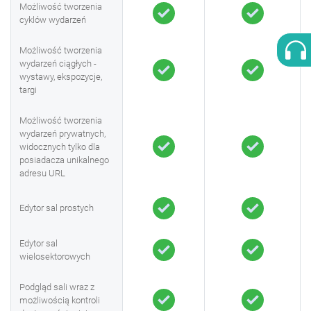
Możliwość tworzenia
cyklów wydarzeń
Możliwość tworzenia
wydarzeń ciągłych -
wystawy, ekspozycje,
targi
Możliwość tworzenia
wydarzeń prywatnych,
widocznych tylko dla
posiadacza unikalnego
adresu URL
Edytor sal prostych
Edytor sal
wielosektorowych
Podgląd sali wraz z
możliwością kontroli