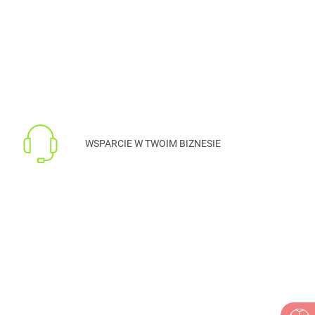
WSPARCIE W TWOIM BIZNESIE