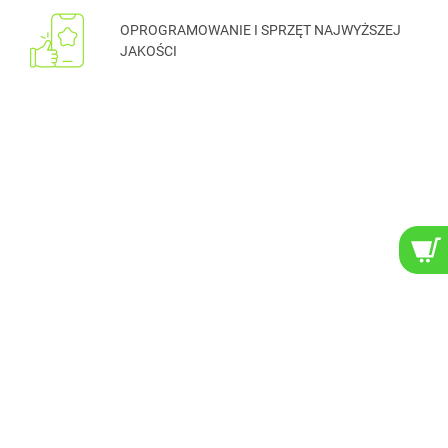
OPROGRAMOWANIE I SPRZĘT NAJWYŻSZEJ
JAKOŚCI