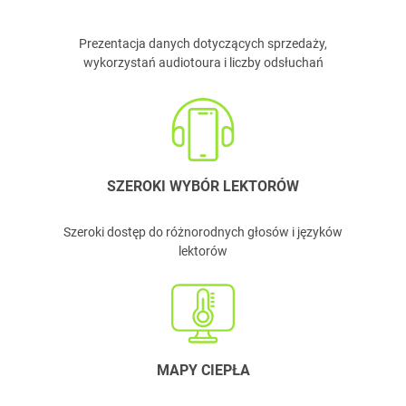
Prezentacja danych dotyczących sprzedaży,
wykorzystań audiotoura i liczby odsłuchań
SZEROKI WYBÓR LEKTORÓW
Szeroki dostęp do różnorodnych głosów i języków
lektorów
MAPY CIEPŁA