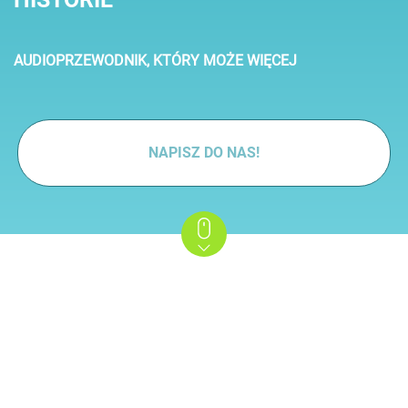
AUDIOPRZEWODNIK, KTÓRY MOŻE WIĘCEJ
NAPISZ DO NAS!