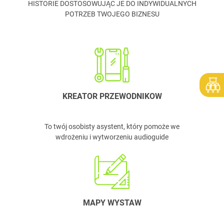
HISTORIE DOSTOSOWUJĄC JE DO INDYWIDUALNYCH
POTRZEB TWOJEGO BIZNESU
KREATOR PRZEWODNIKOW
To twój osobisty asystent, który pomoże we
wdrożeniu i wytworzeniu audioguide
MAPY WYSTAW