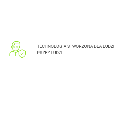
TECHNOLOGIA STWORZONA DLA LUDZI
PRZEZ LUDZI