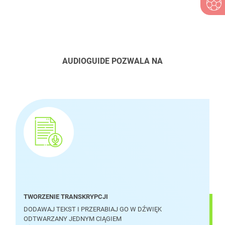
AUDIOGUIDE POZWALA NA
TWORZENIE TRANSKRYPCJI
DODAWAJ TEKST I PRZERABIAJ GO W DŹWIĘK
ODTWARZANY JEDNYM CIĄGIEM