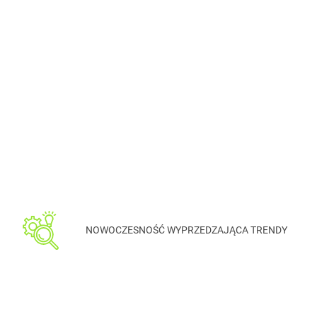
NOWOCZESNOŚĆ WYPRZEDZAJĄCA TRENDY