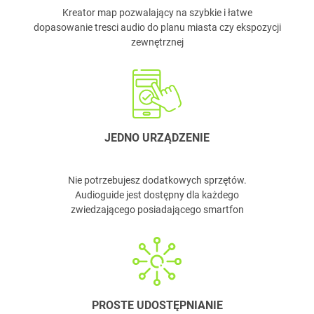
Kreator map pozwalający na szybkie i łatwe
dopasowanie tresci audio do planu miasta czy ekspozycji
zewnętrznej
JEDNO URZĄDZENIE
Nie potrzebujesz dodatkowych sprzętów.
Audioguide jest dostępny dla każdego
zwiedzającego posiadającego smartfon
PROSTE UDOSTĘPNIANIE