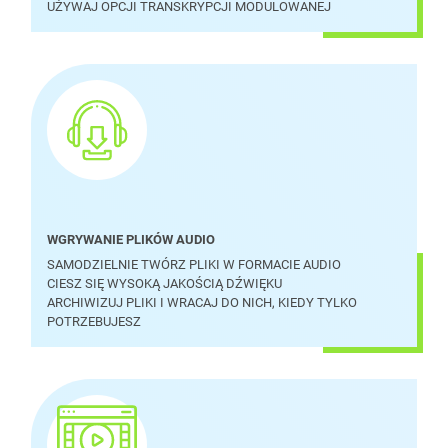
UŻYWAJ OPCJI TRANSKRYPCJI MODULOWANEJ
WGRYWANIE PLIKÓW AUDIO
SAMODZIELNIE TWÓRZ PLIKI W FORMACIE AUDIO
CIESZ SIĘ WYSOKĄ JAKOŚCIĄ DŹWIĘKU
ARCHIWIZUJ PLIKI I WRACAJ DO NICH, KIEDY TYLKO
POTRZEBUJESZ