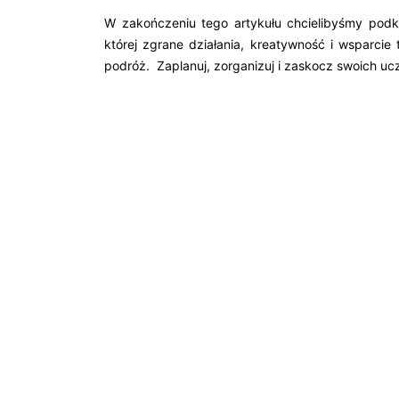
W zakończeniu tego artykułu chcielibyśmy podk
której zgrane działania, kreatywność i wsparcie
podróż. Zaplanuj, zorganizuj i zaskocz swoich uc