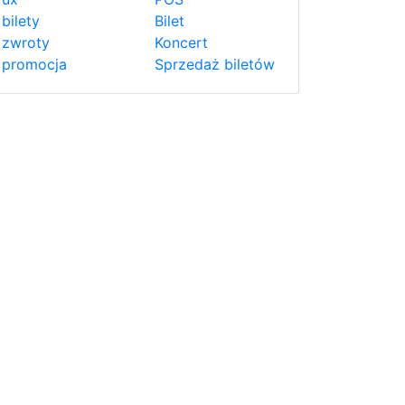
bilety
Bilet
zwroty
Koncert
promocja
Sprzedaż biletów