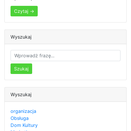
Czytaj →
Wyszukaj
Szukaj
Wyszukaj
organizacja
Obsługa
Dom Kultury