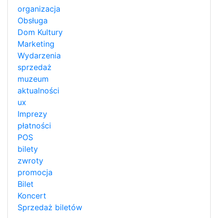
organizacja
Obsługa
Dom Kultury
Marketing
Wydarzenia
sprzedaż
muzeum
aktualności
ux
Imprezy
płatności
POS
bilety
zwroty
promocja
Bilet
Koncert
Sprzedaż biletów