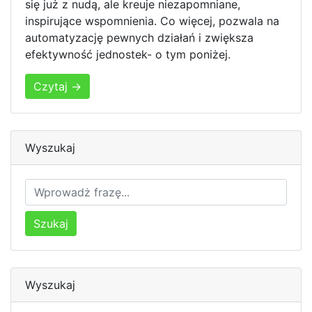
się już z nudą, ale kreuje niezapomniane,
inspirujące wspomnienia. Co więcej, pozwala na
automatyzację pewnych działań i zwiększa
efektywność jednostek- o tym poniżej.
Czytaj →
Wyszukaj
Szukaj
Wyszukaj