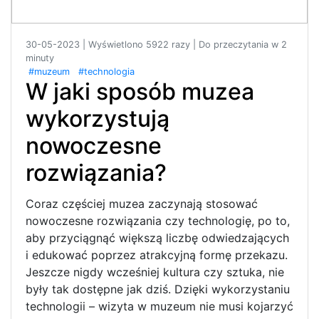
30-05-2023 | Wyświetlono 5922 razy | Do przeczytania w 2
minuty
#muzeum
#technologia
W jaki sposób muzea
wykorzystują
nowoczesne
rozwiązania?
Coraz częściej muzea zaczynają stosować
nowoczesne rozwiązania czy technologię, po to,
aby przyciągnąć większą liczbę odwiedzających
i edukować poprzez atrakcyjną formę przekazu.
Jeszcze nigdy wcześniej kultura czy sztuka, nie
były tak dostępne jak dziś. Dzięki wykorzystaniu
technologii – wizyta w muzeum nie musi kojarzyć